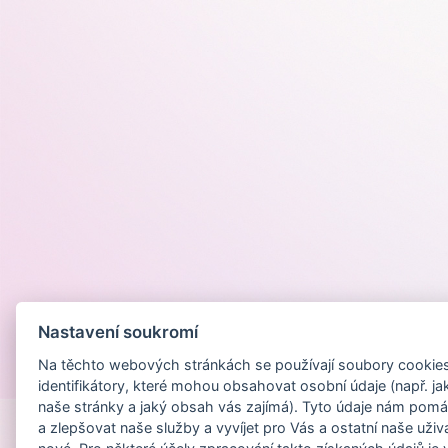
Nastavení soukromí
Na těchto webových stránkách se používají soubory cookies 
Provozováno na
identifikátory, které mohou obsahovat osobní údaje (např. ja
naše stránky a jaký obsah vás zajímá). Tyto údaje nám pomá
a zlepšovat naše služby a vyvíjet pro Vás a ostatní naše uživ