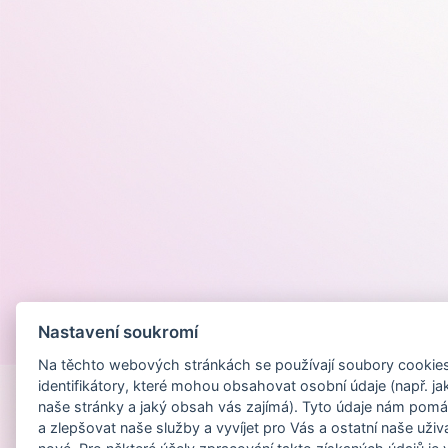
Nastavení soukromí
Provozováno na
Na těchto webových stránkách se používají soubory cookies 
identifikátory, které mohou obsahovat osobní údaje (např. ja
naše stránky a jaký obsah vás zajímá). Tyto údaje nám pomá
a zlepšovat naše služby a vyvíjet pro Vás a ostatní naše uživ