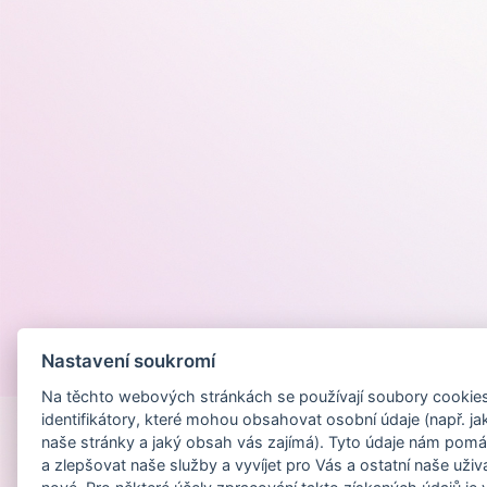
Nastavení soukromí
Provozováno na
Na těchto webových stránkách se používají soubory cookies 
identifikátory, které mohou obsahovat osobní údaje (např. ja
naše stránky a jaký obsah vás zajímá). Tyto údaje nám pomá
a zlepšovat naše služby a vyvíjet pro Vás a ostatní naše uživ