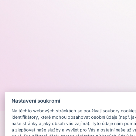
Nastavení soukromí
Provozováno na
Na těchto webových stránkách se používají soubory cookies 
identifikátory, které mohou obsahovat osobní údaje (např. ja
naše stránky a jaký obsah vás zajímá). Tyto údaje nám pomá
a zlepšovat naše služby a vyvíjet pro Vás a ostatní naše uživ